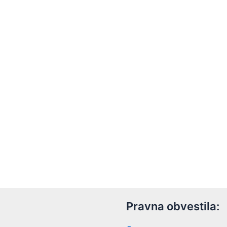
Pravna obvestila: