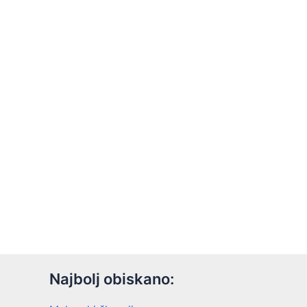
Najbolj obiskano: