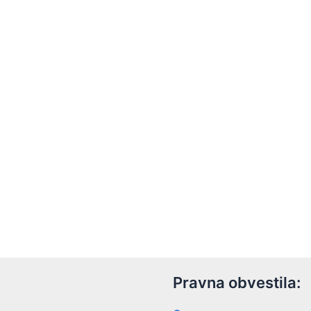
Pravna obvestila: