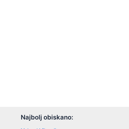
Najbolj obiskano: